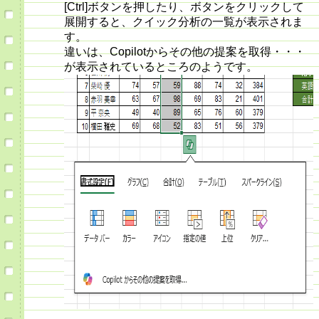
[Ctrl]ボタンを押したり、ボタンをクリックして
展開すると、クイック分析の一覧が表示されま
す。
違いは、Copilotからその他の提案を取得・・・
が表示されているところのようです。