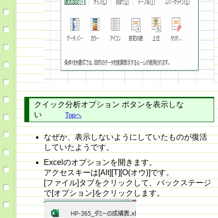
クイック分析オプション ボタンを表示しな
い
Topへ
なぜか、表示しないようにしていたものが復活
していたようです。
Excelのオプションを開きます。
アクセスキーは[Alt][T][O(オウ)]です。
[ファイル]タブをクリックして、バックステージ
で[オプション]をクリックします。