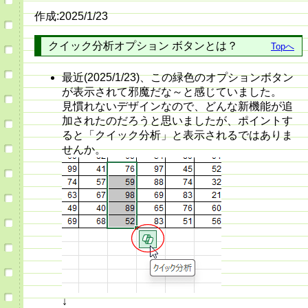
作成:2025/1/23
クイック分析オプション ボタンとは？
Topへ
最近(2025/1/23)、この緑色のオプションボタン
が表示されて邪魔だな～と感じていました。
見慣れないデザインなので、どんな新機能が追
加されたのだろうと思いましたが、ポイントす
ると「クイック分析」と表示されるではありま
せんか。
↓