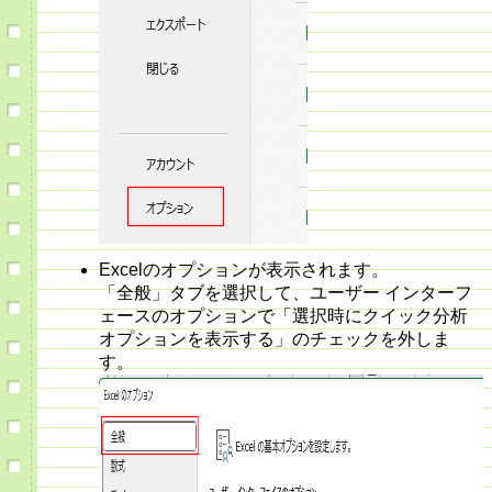
Excelのオプションが表示されます。
「全般」タブを選択して、ユーザー インターフ
ェースのオプションで「選択時にクイック分析
オプションを表示する」のチェックを外しま
す。