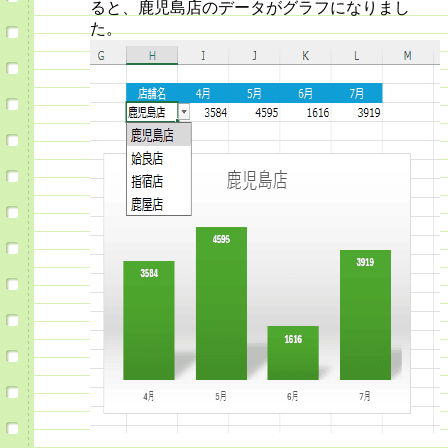
ると、鹿児島店のデータがグラフになりまし
た。