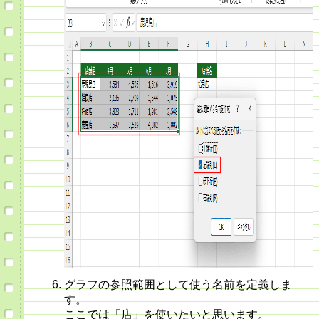
グラフの参照範囲として使う名前を定義しま
す。
ここでは「店」を使いたいと思います。