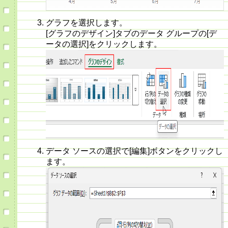
グラフを選択します。
[グラフのデザイン]タブのデータ グループの[デ
ータの選択]をクリックします。
データ ソースの選択で[編集]ボタンをクリックし
ます。