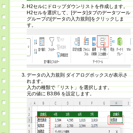
H2セルにドロップダウンリストを作成します。
H2セルを選択して、[データ]タブのデータツール
グループの[データの入力規則]をクリックしま
す。
データの入力規則 ダイアログボックスが表示さ
れます。
入力の種類で「リスト」を選択します。
元の値に B3:B6 を設定します。