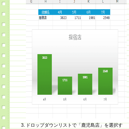
ドロップダウンリストで「鹿児島店」を選択す