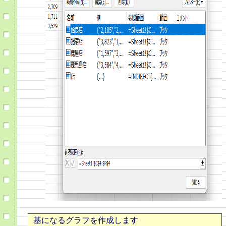
基になるグラフを作成します