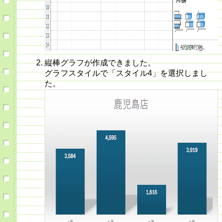
縦棒グラフが作成できました。
グラフスタイルで「スタイル4」を選択しまし
た。