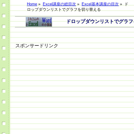
Home
»
Excel講座の総目次
»
Excel基本講座の目次
»
ド
ロップダウンリストでグラフを切り替える
ドロップダウンリストでグラフを
スポンサードリンク