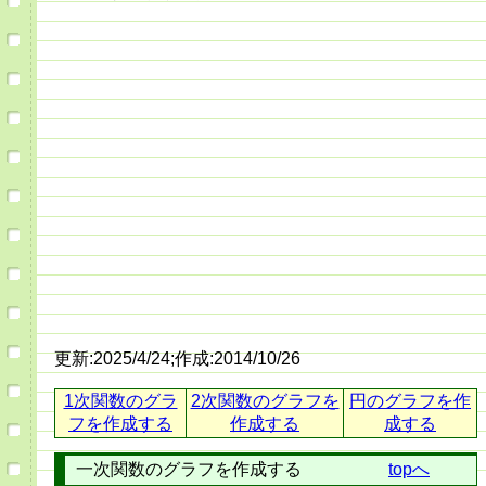
更新:2025/4/24;作成:2014/10/26
1次関数のグラ
2次関数のグラフを
円のグラフを作
フを作成する
作成する
成する
一次関数のグラフを作成する
topへ