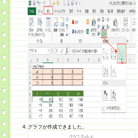
グラフが作成できました。