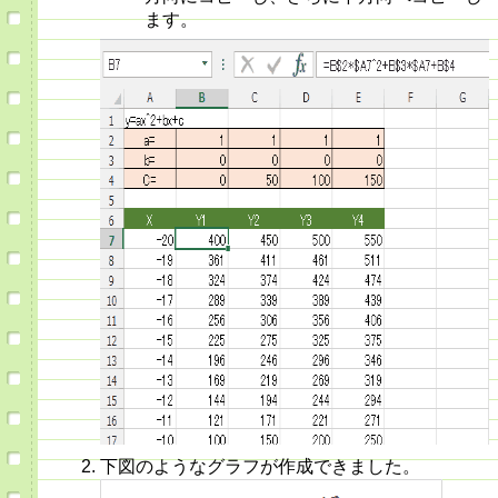
ます。
下図のようなグラフが作成できました。