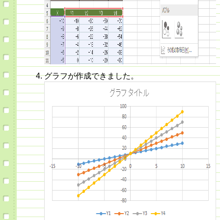
グラフが作成できました。