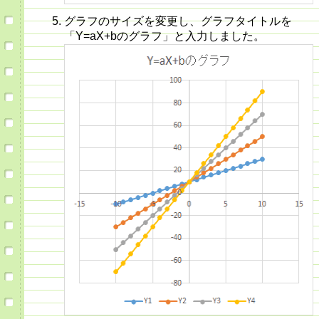
グラフのサイズを変更し、グラフタイトルを
「Y=aX+bのグラフ」と入力しました。