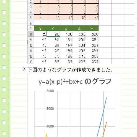
下図のようなグラフが作成できました。