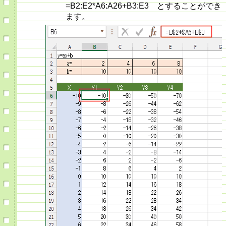
=B2:E2*A6:A26+B3:E3 とすることができ
ます。