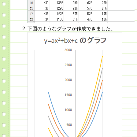
下図のようなグラフが作成できました。