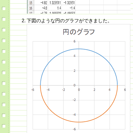
下図のような円のグラフができました。