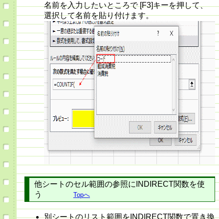
名前を入力したいところで [F3]キーを押して、
選択して名前を貼り付けます。
他シートのセル範囲の参照にINDIRECT関数を使
う
Topへ
別シートのリスト範囲をINDIRECT関数で置き換