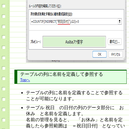
テーブルの列に名前を定義して参照する
Topへ
テーブルの列に名前を定義することで参照する
ことが可能になります。
テーブル 祝日 の日付の列のデータ部分に お
休み と名前を定義します。
名前の管理を見ると、 「お休み」と名前を定
義したら参照範囲は ＝祝日[日付] となってい