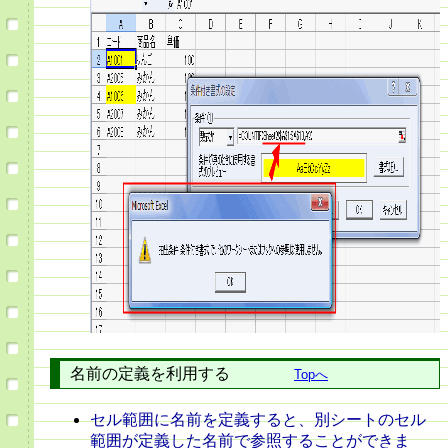
名前の定義を利用する
Topへ
セル範囲に名前を定義すると、別シートのセル
範囲が定義した名前で参照することができま