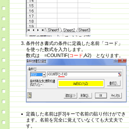
条件付き書式の条件に定義した名前「コード」
を使った数式を入力します。
数式は =COUNTIF(
コード
,A2) となります。
定義した名前は[F3]キーで名前の貼り付けができ
ます。名前を完全に覚えていなくても大丈夫で
す。