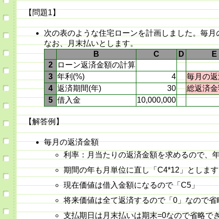
【問題1】
次の表のような住宅ローンを計画しました。毎月
なお、月末払いとします。
B
C
D
E
2
ローン返済金額の計算
3
年利(%)
4
毎月の返
4
返済期間(年)
30
総返済金
5
借入金
10,000,000
【解答例】
毎月の返済金額
利率：月当たりの返済金額を求めるので、年利の
期間の年も月単位に直し「C4*12」としま
現在価値は借入金額になるので「C5」
将来価値は全て返済するので「0」なので省
支払期日は月末払いは期末=0なので省略で