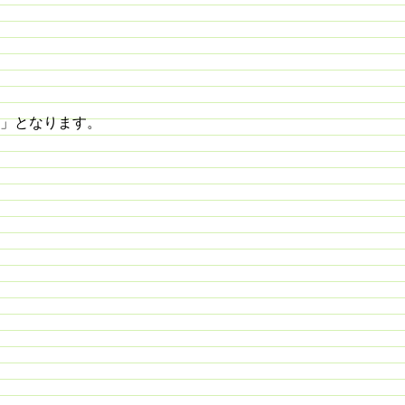
2」となります。