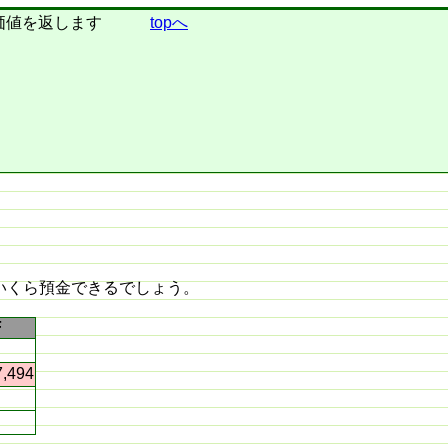
価値を返します
topへ
。いくら預金できるでしょう。
F
7,494