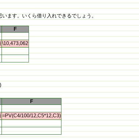
と思います。いくら借り入れできるでしょう。
F
額
\10,473,062
)
F
額
=PV(C4/100/12,C5*12,C3)