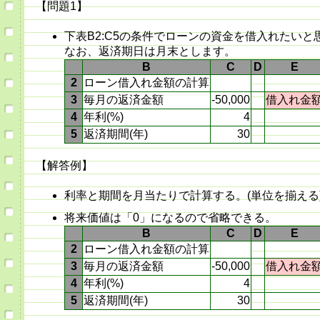
【問題1】
下表B2:C5の条件でローンの資金を借入れたい
なお、返済期日は月末とします。
B
C
D
E
2
ローン借入れ金額の計算
3
毎月の返済金額
-50,000
借入れ金
4
年利(%)
4
5
返済期間(年)
30
【解答例】
利率と期間を月当たりで計算する。(単位を揃える
将来価値は「0」になるので省略できる。
B
C
D
E
2
ローン借入れ金額の計算
3
毎月の返済金額
-50,000
借入れ金
4
年利(%)
4
5
返済期間(年)
30