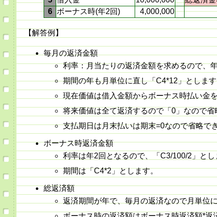
6
ボーナス時(年2回)
4,000,000
【解答例】
毎月の返済金額
利率：月当たりの返済金額を求めるので、年利の
期間の年も月単位に直し「C4*12」としま
現在価値は借入金額からボーナス時払い金を
将来価値は全て返済するので「0」なので省
支払期日は月末払いは期末=0なので省略で
ボーナス時返済金額
利率は年2回となるので、「C3/100/2」と
期間は「C4*2」とします。
総返済額
返済期間が年で、毎月の返済なので月単位に
ボーナス時の返済額はボーナス時返済額*返済