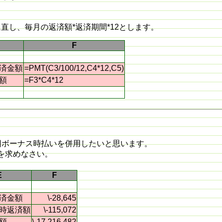
直し、毎月の返済額*返済期間*12とします。
F
済金額
=PMT(C3/100/12,C4*12,C5)
額
=F3*C4*12
回ボーナス時払いを併用したいと思います。
を求めなさい。
E
F
済金額
\-28,645
時返済額
\-115,072
額
\-17,216,482