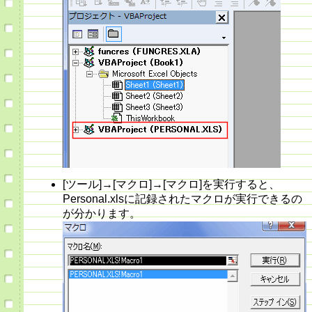
[ツール]→[マクロ]→[マクロ]を実行すると、
Personal.xlsに記録されたマクロが実行できるの
が分かります。