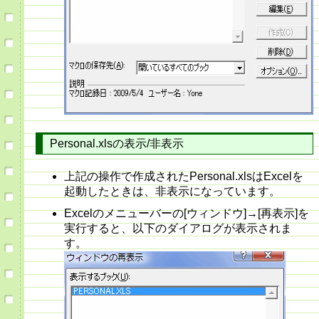
Personal.xlsの表示/非表示
上記の操作で作成されたPersonal.xlsはExcelを
起動したときは、非表示になっています。
Excelのメニューバーの[ウィンドウ]→[再表示]を
実行すると、以下のダイアログが表示されま
す。