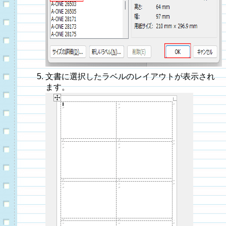
文書に選択したラベルのレイアウトが表示され
ます。