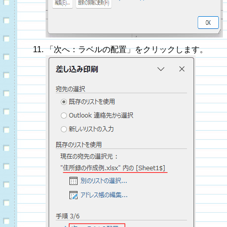
「次へ：ラベルの配置」をクリックします。