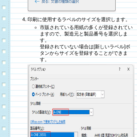
印刷に使用するラベルのサイズを選択します。
市販されている用紙の多くが登録されてい
ますので、製造元と製品番号を選択しま
す。
登録されていない場合は[新しいラベル]ボ
タンからサイズを登録することができま
す。