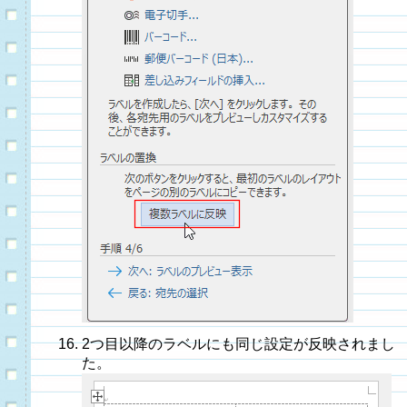
2つ目以降のラベルにも同じ設定が反映されまし
た。