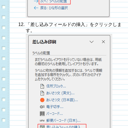
「差し込みフィールドの挿入」をクリックしま
す。