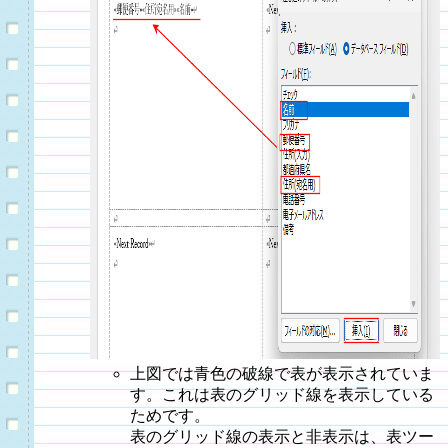
上図では青色の破線で表が表示されていま
す。これは表のグリッド線を表示している
ためです。
表のグリッド線の表示と非表示は、表ツー