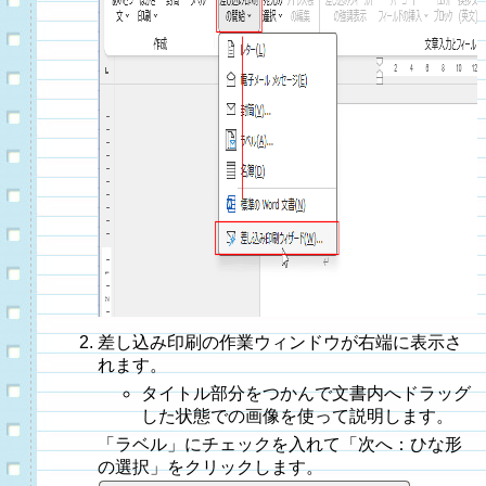
差し込み印刷の作業ウィンドウが右端に表示さ
れます。
タイトル部分をつかんで文書内へドラッグ
した状態での画像を使って説明します。
「ラベル」にチェックを入れて「次へ：ひな形
の選択」をクリックします。