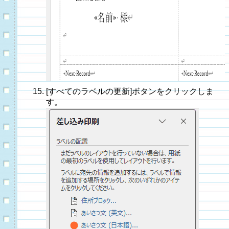
[すべてのラベルの更新]ボタンをクリックしま
す。