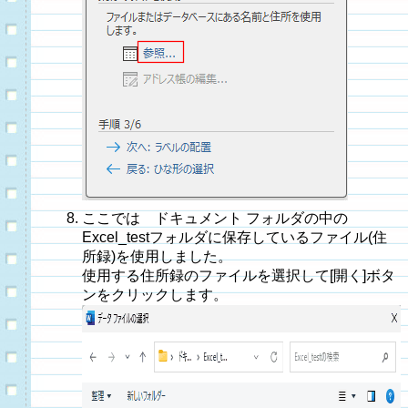
ここでは ドキュメント フォルダの中の
Excel_testフォルダに保存しているファイル(住
所録)を使用しました。
使用する住所録のファイルを選択して[開く]ボタ
ンをクリックします。