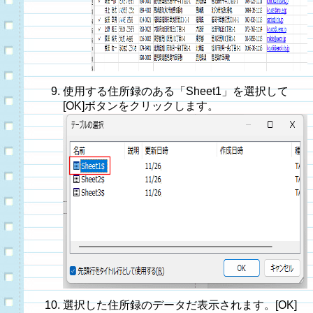
使用する住所録のある「Sheet1」を選択して
[OK]ボタンをクリックします。
選択した住所録のデータだ表示されます。[OK]