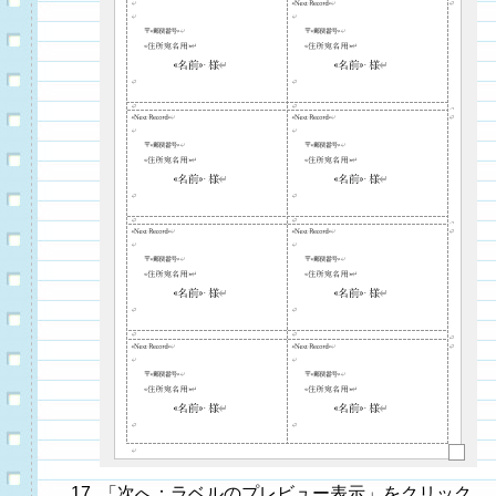
「次へ：ラベルのプレビュー表示」をクリック