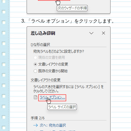
「ラベル オプション」をクリックします。