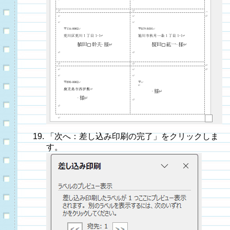
「次へ：差し込み印刷の完了」をクリックしま
す。