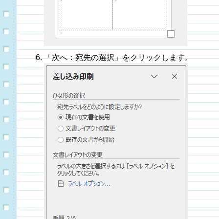
「次へ：宛先の選択」をクリックします。