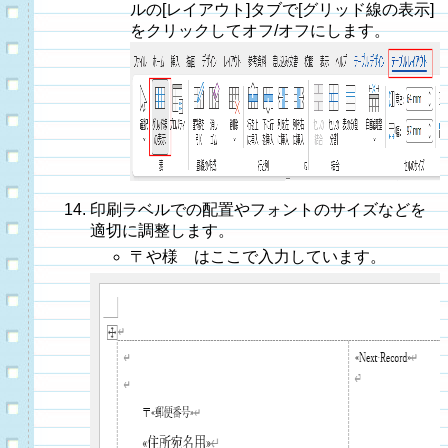
ルの[レイアウト]タブで[グリッド線の表示]
をクリックしてオフ/オフにします。
印刷ラベルでの配置やフォントのサイズなどを
適切に調整します。
〒や様 はここで入力しています。