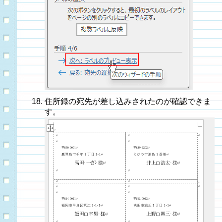
住所録の宛先が差し込みされたのが確認できま
す。