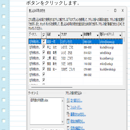
ボタンをクリックします。