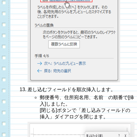
差し込むフィールドを順次挿入します。
郵便番号、住所宛名用、名前 の順番で[挿
入]しました。
[閉じる]ボタンで「差し込みフィールドの
挿入」ダイアログを閉じます。