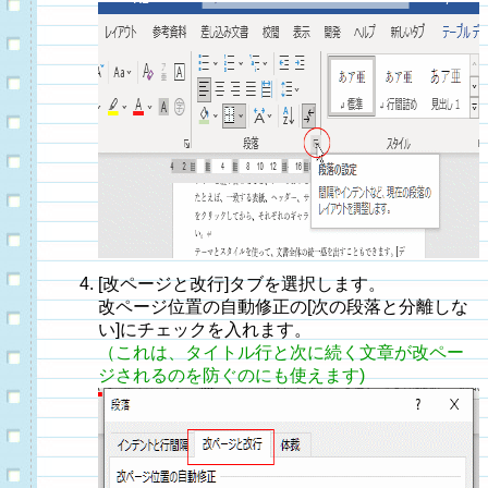
[改ページと改行]タブを選択します。
改ページ位置の自動修正の[次の段落と分離しな
い]にチェックを入れます。
（これは、タイトル行と次に続く文章が改ペー
ジされるのを防ぐのにも使えます)