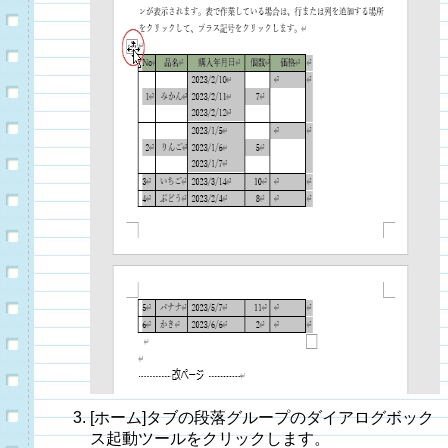
[ホーム]タブの段落グループのダイアログボック
ス起動ツールをクリックします。