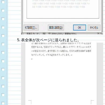
表全体が次ページに送られました。