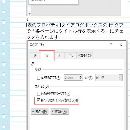
↓
[表のプロパティ]ダイアログボックスの[行]タブ
で「各ページにタイトル行を表示する」にチェ
ックを入れます。