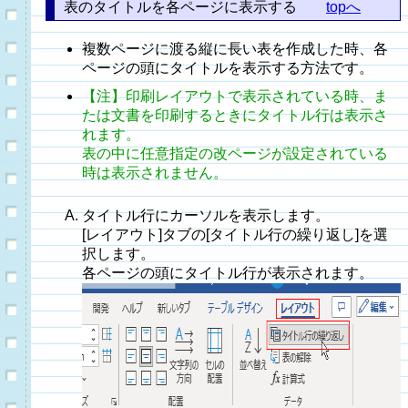
表のタイトルを各ページに表示する
topへ
複数ページに渡る縦に長い表を作成した時、各
ページの頭にタイトルを表示する方法です。
【注】印刷レイアウトで表示されている時、ま
たは文書を印刷するときにタイトル行は表示さ
れます。
表の中に任意指定の改ページが設定されている
時は表示されません。
タイトル行にカーソルを表示します。
[レイアウト]タブの[タイトル行の繰り返し]を選
択します。
各ページの頭にタイトル行が表示されます。