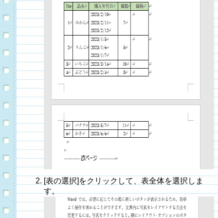
[表の選択]をクリックして、表全体を選択しま
す。