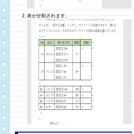
表が分割されます。