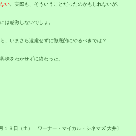
ない
。実際も、そういうことだったのかもしれないが、
には感激しないでしょ。
ら、いまさら遠慮せずに徹底的にやるべきでは？
興味をわかせずに終わった。
月１８日（土） ワーナー・マイカル・シネマズ 大井〕