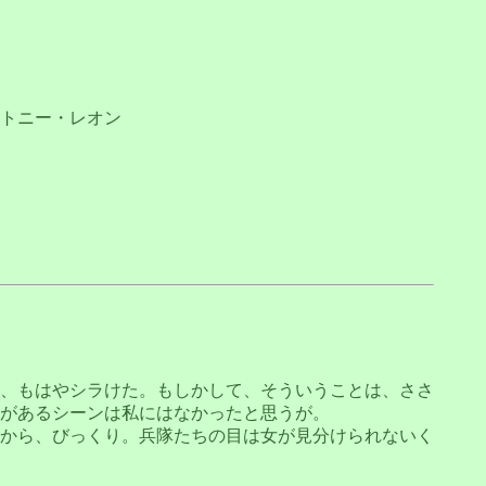
トニー・レオン
、もはやシラけた。もしかして、そういうことは、ささ
があるシーンは私にはなかったと思うが。
から、びっくり。兵隊たちの目は女が見分けられないく