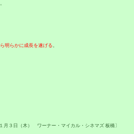
。
ら明らかに成長を遂げる
。
１月３日（木） ワーナー・マイカル・シネマズ 板橋〕