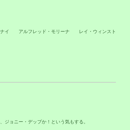
・ナイ アルフレッド・モリーナ レイ・ウィンスト
、ジョニー・デップか！という気もする。