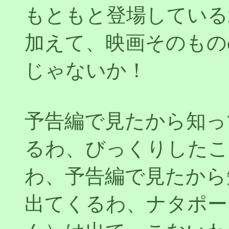
もともと登場している
加えて、映画そのもの
じゃないか！
予告編で見たから知っ
るわ、びっくりしたこ
わ、予告編で見たから
出てくるわ、ナタポー