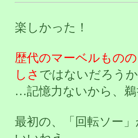
楽しかった！
歴代のマーベルものの
しさ
ではないだろうか
…記憶力ないから、鵜
最初の、「回転ソー」