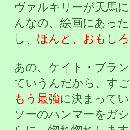
ヴァルキリーが天馬に
んなの、絵画にあった
し、
ほんと、おもしろ
あの、ケイト・ブラン
ていうんだから、すご
もう最強
に決まってい
ソーのハンマーをガシ
らに…惚れ惚れします