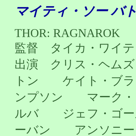
マイティ・ソー バ
THOR: RAGNAROK
監督 タイカ・ワイテ
出演 クリス・ヘム
トン ケイト・ブラ
ンプソン マーク・
ルバ ジェフ・ゴー
ーバン アンソニー