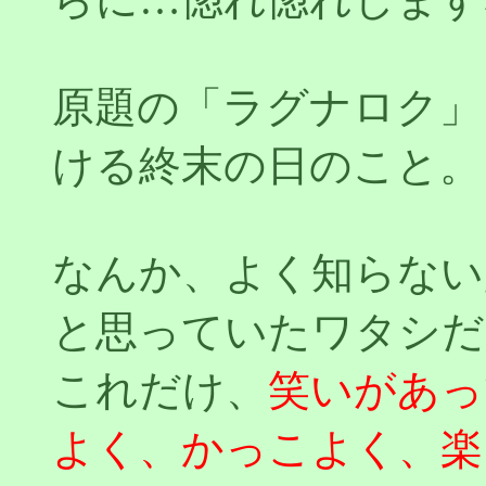
原題の「ラグナロク」
ける終末の日のこと。
なんか、よく知らない
と思っていたワタシだ
これだけ、
笑いがあっ
よく、かっこよく、楽