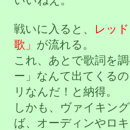
いいねえ。
戦いに入ると、
レッド
歌」
が流れる。
これ、あとで歌詞を調
ー」なんて出てくるの
リなんだ！と納得。
しかも、ヴァイキング
ば、オーディンやロキ