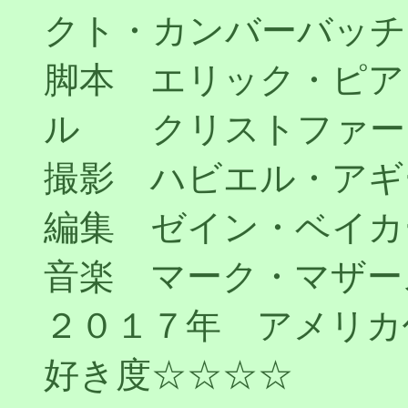
クト・カンバーバッ
脚本 エリック・ピ
ル クリストファー
撮影 ハビエル・アギ
編集 ゼイン・ベイ
音楽 マーク・マザー
２０１７年 アメリカ
好き度☆☆☆☆