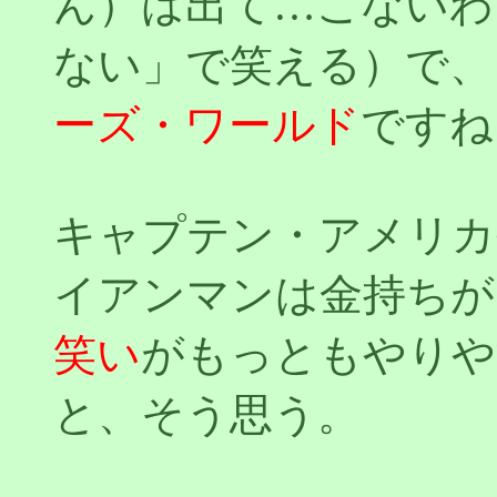
ん）は出て…こないわ
ない」で笑える）で、
ーズ・ワールド
ですね
キャプテン・アメリカ
イアンマンは金持ちが
笑い
がもっともやりや
と、そう思う。