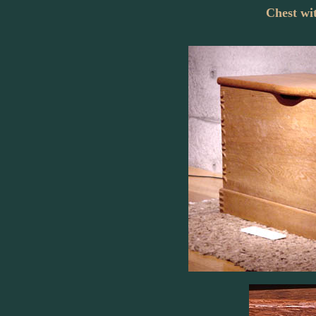
Chest wi