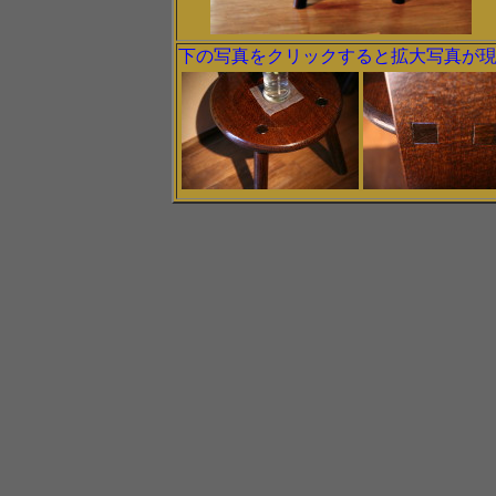
下の写真をクリックすると拡大写真が