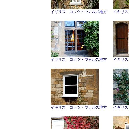
イギリス コッツ・ウォルズ地方
イギリス
イギリス コッツ・ウォルズ地方
イギリス
イギリス コッツ・ウォルズ地方
イギリス