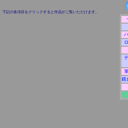
下記の各項目をクリックすると作品がご覧いただけます。
鏡