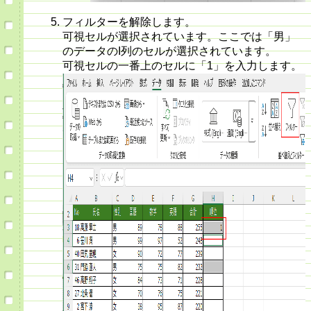
フィルターを解除します。
可視セルが選択されています。ここでは「男」
のデータのI列のセルが選択されています。
可視セルの一番上のセルに「1」を入力します。