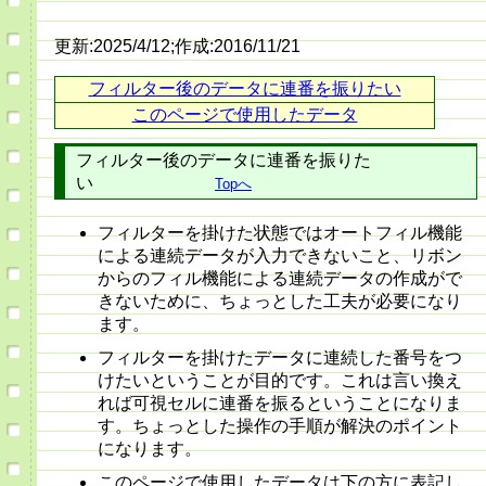
更新:2025/4/12;作成:2016/11/21
フィルター後のデータに連番を振りたい
このページで使用したデータ
フィルター後のデータに連番を振りた
い
Topへ
フィルターを掛けた状態ではオートフィル機能
による連続データが入力できないこと、リボン
からのフィル機能による連続データの作成がで
きないために、ちょっとした工夫が必要になり
ます。
フィルターを掛けたデータに連続した番号をつ
けたいということが目的です。これは言い換え
れば可視セルに連番を振るということになりま
す。ちょっとした操作の手順が解決のポイント
になります。
このページで使用したデータは下の方に表記し