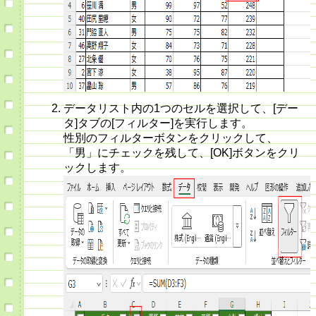
データリスト内の1つのセルを選択して、[デー
タ]タブの[フィルター]を実行します。
性別のフィルターボタンをクリックして、
「男」にチェックを残して、[OK]ボタンをクリ
ックします。