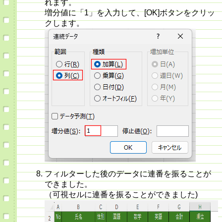
れます。
増分値に「1」を入力して、[OK]ボタンをクリッ
クします。
フィルターした後のデータに連番を振ることが
できました。
（可視セルに連番を振ることができました)