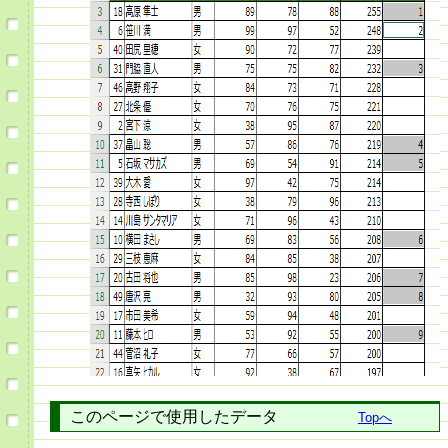
このページで使用したデータ
Topへ