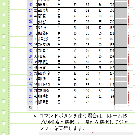
コマンドボタンを使う場合は、[ホーム]タ
ブの[検索と選択]→「条件を選択してジャ
ンプ」を実行します。