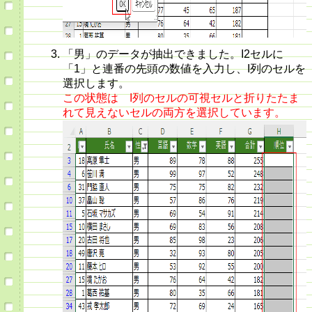
「男」のデータが抽出できました。I2セルに
「1」と連番の先頭の数値を入力し、I列のセルを
選択します。
この状態は I列のセルの可視セルと折りたたま
れて見えないセルの両方を選択しています。