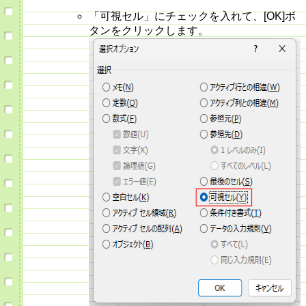
「可視セル」にチェックを入れて、[OK]ボ
タンをクリックします。