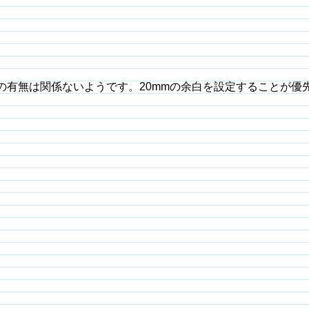
の有無は関係ないようです。20mmの余白を設定することが優