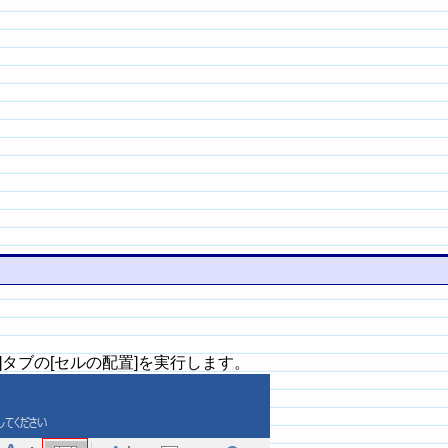
タブの[セルの配置]を実行します。