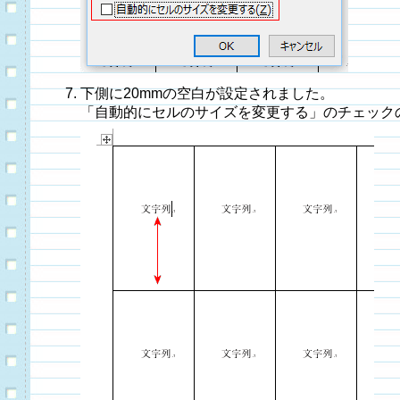
下側に20mmの空白が設定されました。
「自動的にセルのサイズを変更する」のチェック