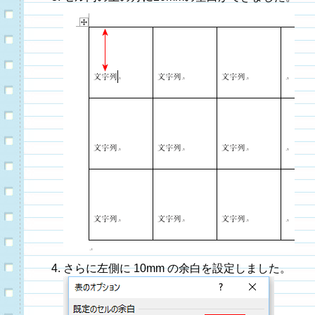
さらに左側に 10mm の余白を設定しました。