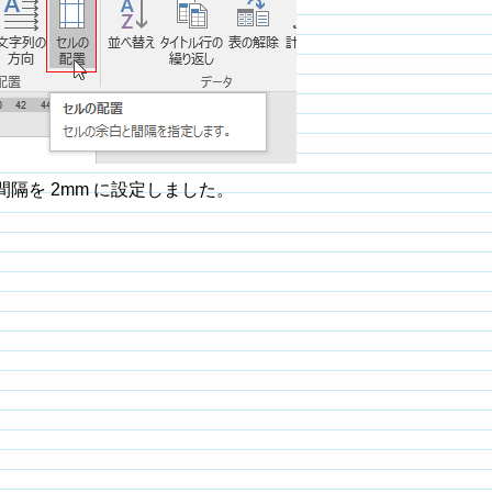
隔を 2mm に設定しました。