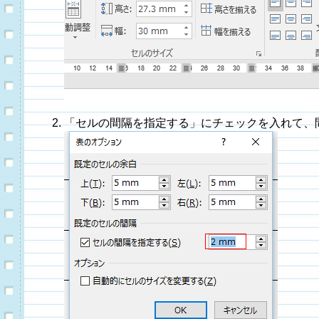
「セルの間隔を指定する」にチェックを入れて、間