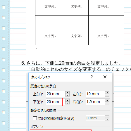
さらに、下側に20mmの余白を設定しました。
「自動的にセルのサイズを変更する」のチェック