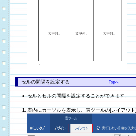
セルの間隔を設定する
Topへ
セルとセルの間隔を設定することができます。
表内にカーソルを表示し、表ツールの[レイアウト]