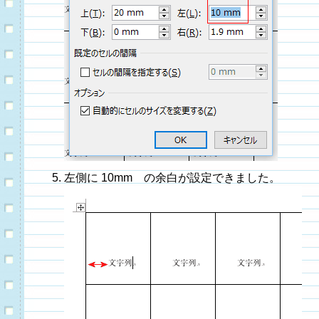
左側に 10mm の余白が設定できました。