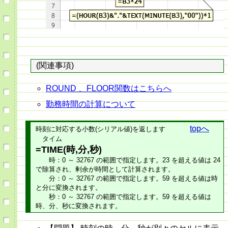
(関連事項)
ROUND 、FLOOR関数はこちらへ
勤務時間の計算について
topへ
時刻に対応する小数(シリアル値)を返します
タイム
=TIME(時,分,秒)
時：0 ～ 32767 の範囲で指定します。23 を超える値は 24
で除算され、剰余が時間として計算されます。
分：0 ～ 32767 の範囲で指定します。59 を超える値は時
と分に変換されます。
秒：0 ～ 32767 の範囲で指定します。59 を超える値は
時、分、秒に変換されます。