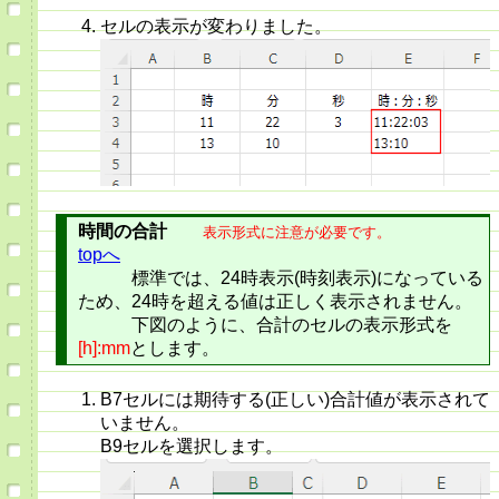
セルの表示が変わりました。
時間の合計
表示形式に注意が必要です。
topへ
標準では、24時表示(時刻表示)になっている
ため、24時を超える値は正しく表示されません。
下図のように、合計のセルの表示形式を
[h]:mm
とします。
B7セルには期待する(正しい)合計値が表示されて
いません。
B9セルを選択します。