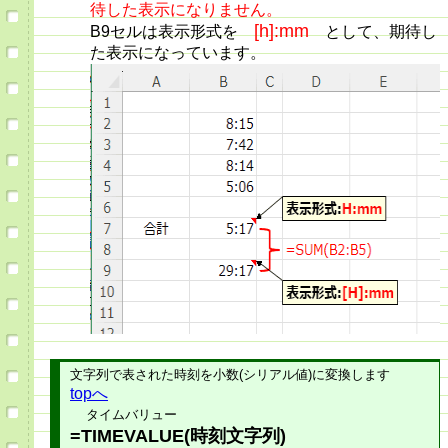
待した表示になりません。
[h]:mm
B9セルは表示形式を
として、期待し
た表示になっています。
文字列で表された時刻を小数(シリアル値)に変換します
topへ
タイムバリュー
=TIMEVALUE(時刻文字列)