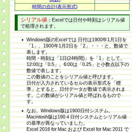
時間の合計(表示形式)
シリアル値
：Excelでは日付や時刻はシリアル値
で処理されます。
Windows版のExcelでは 日付は1900年1月1日を
「1」、1900年1月2日を「2」・・・と、数値で
表します。
時間・時刻は「1日(24時間)」を「1」として、
12:00は「0.5」、6:00は「0.25」と小数点以下の
数値で表します。
この数値のことをシリアル値と呼びます。
日付が入力されているセルの表示形式を「標
準」とすると、日付データが数値で表示されま
す。この数値がシリアル値と呼ばれるもので
す。
なお、Windows版は1900日付システム、
Macintosh版は190４日付システムとシリアル値
の基準が異なっていました。
Excel 2016 for Mac および Excel for Mac 2011 で