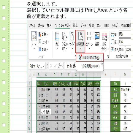
を選択します。
選択していたセル範囲には Print_Area という名
前が定義されます。