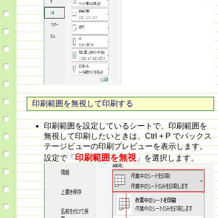
印刷範囲を無視して印刷する
印刷範囲を設定しているシートで、印刷範囲を
無視して印刷したいときは、Ctrl + P でバックス
テージビューの印刷プレビューを表示します。
印刷範囲を無視
設定で「
」を選択します。