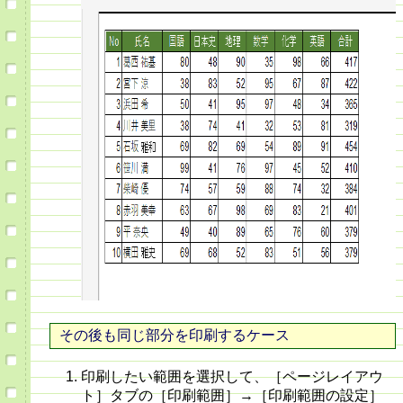
その後も同じ部分を印刷するケース
印刷したい範囲を選択して、［ページレイアウ
ト］タブの［印刷範囲］→［印刷範囲の設定］