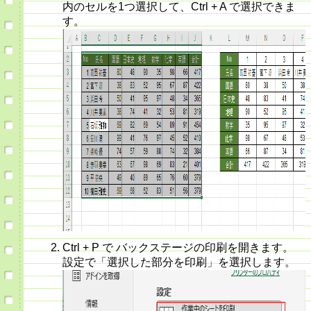
内のセルを1つ選択して、Ctrl + A で選択できま
す。
Ctrl + P で バックステージの印刷を開きます。
設定で「選択した部分を印刷」を選択します。