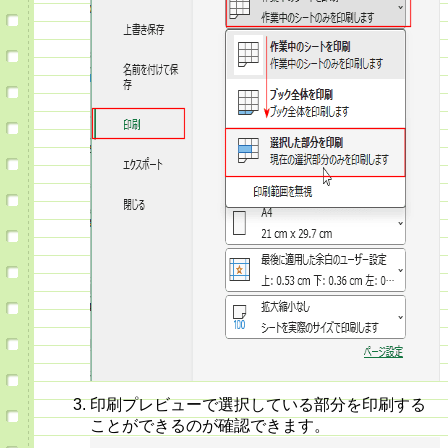
印刷プレビューで選択している部分を印刷する
ことができるのが確認できます。