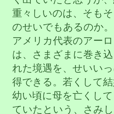
重々しいのは、そもそ
のせいでもあるのか。
アメリカ代表のアーロ
は、さまざまに巻き込
れた境遇を、せいいっ
得できる。若くして結
幼い頃に母を亡くして
ていたという、さみし