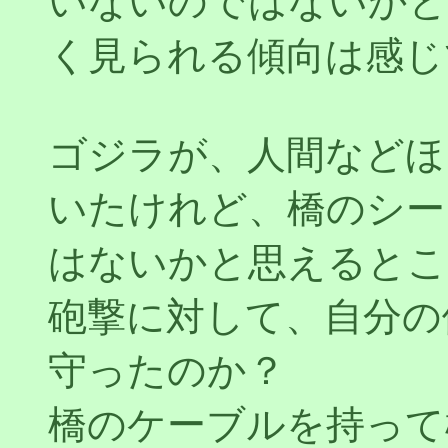
いないのではないかと
く見られる傾向は感じ
ゴジラが、人間などほ
いたけれど、橋のシー
はないかと思えるとこ
砲撃に対して、自分の
守ったのか？
橋のケーブルを持って