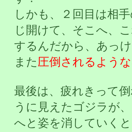
しかも、２回目は相手
じ開けて、そこへ、こ
するんだから、あっけ
また
圧倒されるような
最後は、疲れきって倒
うに見えたゴジラが、
へと姿を消していくと