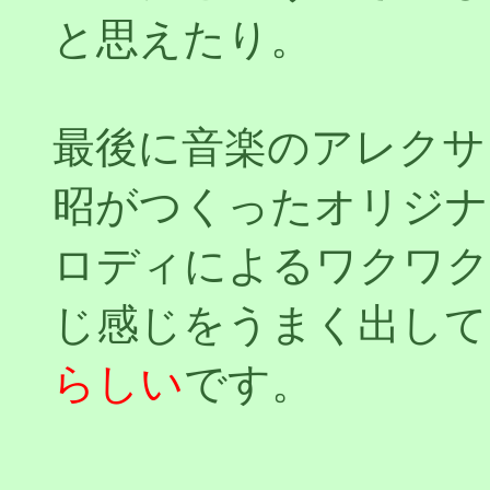
と思えたり。
最後に音楽のアレクサ
昭がつくったオリジナ
ロディによるワクワク
じ感じをうまく出して
らしい
です。