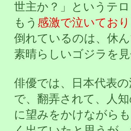
世主か？」というテロ
もう
感激で泣いており
倒れているのは、休ん
素晴らしいゴジラを見
俳優では、日本代表の
で、翻弄されて、人知
に望みをかけながらも
く出ていたと思うが、