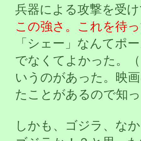
兵器による攻撃を受け
この強さ。これを待っ
「シェー」なんてポー
でなくてよかった。（
いうのがあった。映画
たことがあるので知っ
しかも、ゴジラ、なか