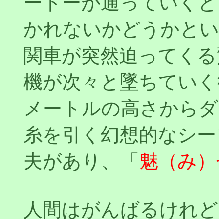
ートーが通っていくと
かれないかどうかとい
関車が突然迫ってくる
機が次々と墜ちていく
メートルの高さからダ
糸を引く幻想的なシー
夫があり、「
魅（み）
人間はがんばるけれど