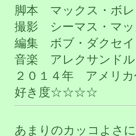
脚本 マックス・ボレ
撮影 シーマス・マッ
編集 ボブ・ダクセイ
音楽 アレクサンドル
２０１４年 アメリカ
好き度☆☆☆☆
あまりのカッコよさ