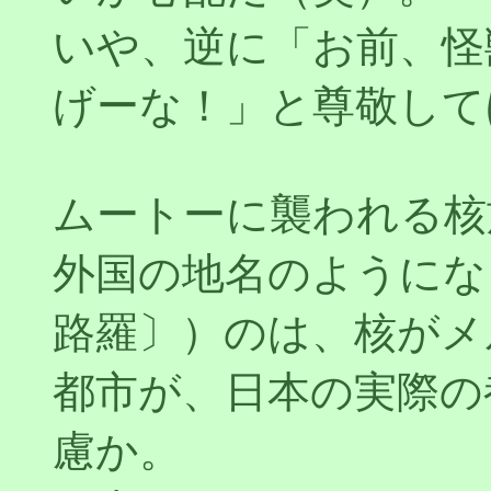
いや、逆に「お前、怪
げーな！」と尊敬して
ムートーに襲われる核
外国の地名のようにな
路羅〕）のは、核がメ
都市が、日本の実際の
慮か。