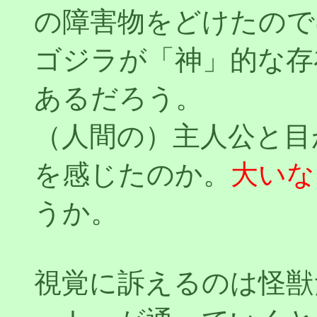
の障害物をどけたので
ゴジラが「神」的な存
あるだろう。
（人間の）主人公と目
を感じたのか。
大いな
うか。
視覚に訴えるのは怪獣