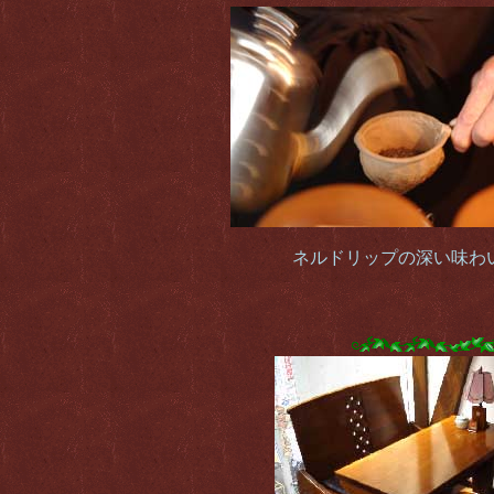
ネルドリップの深い味わ