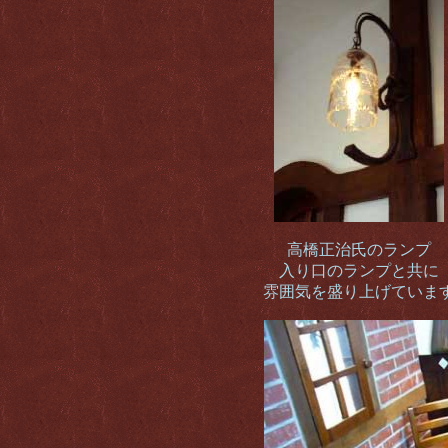
高橋正治氏のランプ
入り口のランプと共に
雰囲気を盛り上げていま