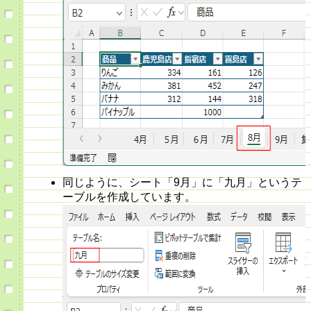
同じように、シート「9月」に「九月」というテ
ーブルを作成しています。