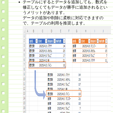
テーブルにするとデータを追加しても、数式を
修正しなくてもデータが勝手に追加されるとい
うメリットがあります。
データの追加や削除に柔軟に対応できますの
で、テーブルの利用を推奨します。