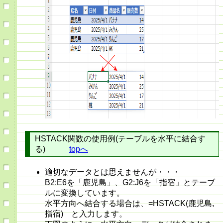
HSTACK関数の使用例(テーブルを水平に結合す
る)
topへ
適切なデータとは思えませんが・・・
B2:E6を「鹿児島」、G2:J6を「指宿」とテーブ
ルに変換しています。
水平方向へ結合する場合は、=HSTACK(鹿児島,
指宿) と入力します。