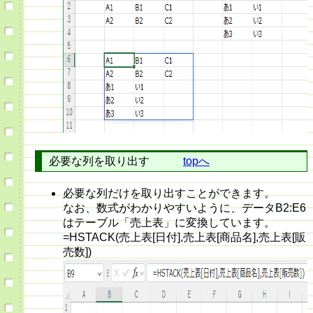
必要な列を取り出す
topへ
必要な列だけを取り出すことができます。
なお、数式がわかりやすいように、データB2:E6
はテーブル「売上表」に変換しています。
=HSTACK(売上表[日付],売上表[商品名],売上表[販
売数])