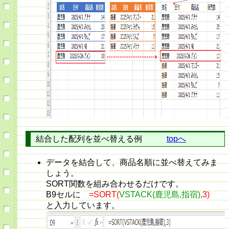
結合した配列を並べ替える例
topへ
データを結合して、商品名順に並べ替えてみま
しょう。
SORT関数を組み合わせるだけです。
B9セルに
=SORT(
VSTACK(鹿児島,指宿)
,3)
と入力しています。