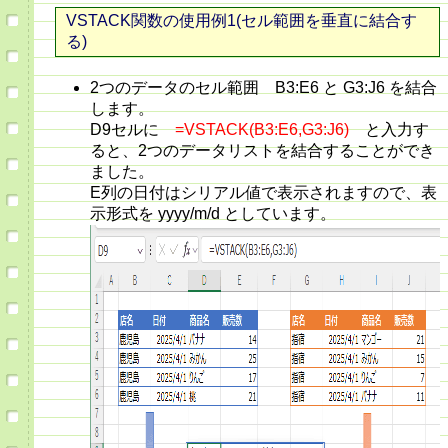
VSTACK関数の使用例1(セル範囲を垂直に結合す
る)
2つのデータのセル範囲 B3:E6 と G3:J6 を結合
します。
D9セルに
=VSTACK(B3:E6,G3:J6)
と入力す
ると、2つのデータリストを結合することができ
ました。
E列の日付はシリアル値で表示されますので、表
示形式を yyyy/m/d としています。